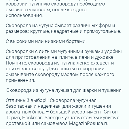
коррозии чугунную сковороду необходимо
смазывать маслом, после каждого
использования.
Сковорода из чугуна бывает различных форм и
размеров: круглые, квадратные и прямоугольные.
С высокими или низкими бортами.
Сковородки с литыми чугунными ручками удобны
для приготовления на плите, в печи и духовке.
Помните, сковорода из чугуна легко ржавеет и
впитывает влагу. Для защиты от коррозии
смазывайте сковороду маслом после каждого
применения.
Сковорода из чугуна лучшая для жарки и тушения.
Отличный выбор!!! Сковорода чугунная
безопасная и надежная, для жарки и тушения
ароматных блюд – большой ассортимент Ситон
Термо, Hackman, Shengri - узнать отзывы купить с
доставкой или самовывоз MagazinPosuda.ru