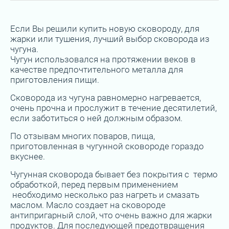
Если Вы решили купить новую сковороду, для
жарки или тушения, лучший выбор сковорода из
чугуна.
Чугун использовался на протяжении веков в
качестве предпочтительного металла для
приготовления пищи.
Сковорода из чугуна равномерно нагревается,
очень прочна и прослужит в течение десятилетий,
если заботиться о ней должным образом.
По отзывам многих поваров, пища,
приготовленная в чугунной сковороде гораздо
вкуснее.
Чугунная сковорода бывает без покрытия с термо
обработкой, перед первым применением
необходимо несколько раз нагреть и смазать
маслом. Масло создает на сковороде
антипригарный слой, что очень важно для жарки
продуктов. Для последующей предотвращения