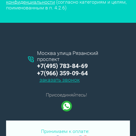
конфиденциальности
(согласно категориям и целям,
поименованным в п. 4.2.6)
Москва улица Рязанский
проспект
+7(495) 783-84-69
+7(966) 359-09-64
заказать звонок
Присоединяйтесь!
Принимаем к оплате: