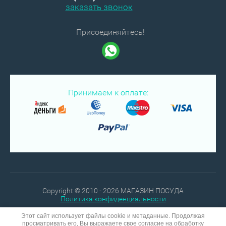
заказать звонок
Присоединяйтесь!
Принимаем к оплате:
Copyright © 2010 - 2026 МАГАЗИН ПОСУДА
Политика конфиденциальности
Этот сайт использует файлы cookie и метаданные. Продолжая
просматривать его, Вы выражаете свое согласие на обработку