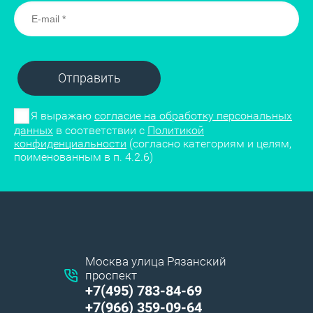
Отправить
Я выражаю
согласие на обработку персональных
данных
в соответствии с
Политикой
конфиденциальности
(согласно категориям и целям,
поименованным в п. 4.2.6)
Москва улица Рязанский
проспект
+7(495) 783-84-69
+7(966) 359-09-64