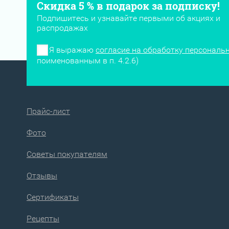
Скидка 5 % в подарок за подписку!
Подпишитесь и узнавайте первыми об акциях и
распродажах
Я выражаю
согласие на обработку персональ
поименованным в п. 4.2.6)
Прайс-лист
Фото
Советы покупателям
Отзывы
Сертификаты
Рецепты