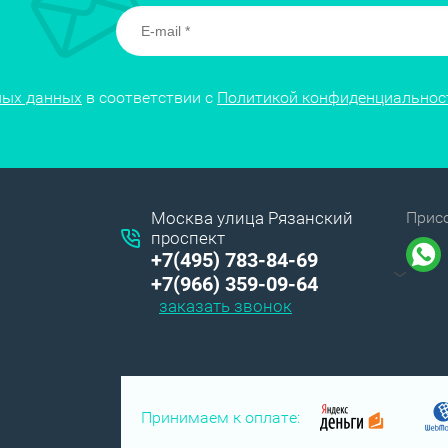
ных данных
в соответствии с
Политикой конфиденциальнос
Москва улица Рязанский
Прис
проспект
+7(495) 783-84-69
+7(966) 359-09-64
заказать звонок
Принимаем к оплате: