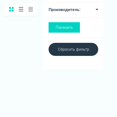
Производитель:
Показать
Сбросить фильтр