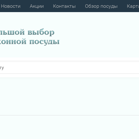
Новости
Акции
Контакты
Обзор посуды
Карт