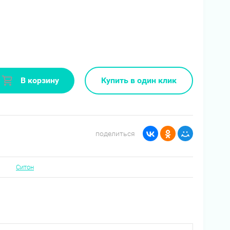
В корзину
Купить в один клик
поделиться
Ситон