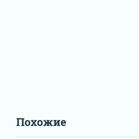
Похожие