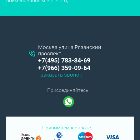
поименованным в п. 4.2.6)
Москва улица Рязанский
проспект
+7(495) 783-84-69
+7(966) 359-09-64
заказать звонок
Присоединяйтесь!
Принимаем к оплате: