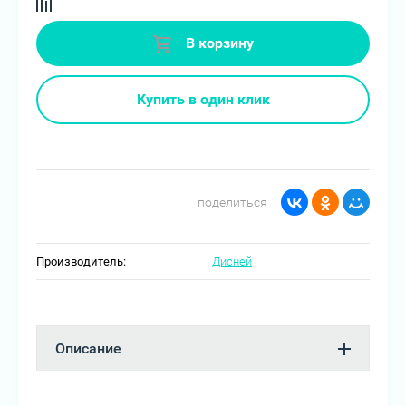
В корзину
Купить в один клик
поделиться
Производитель:
Дисней
Описание