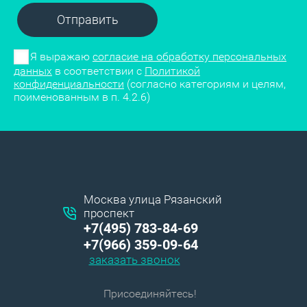
Отправить
Я выражаю
согласие на обработку персональных
данных
в соответствии с
Политикой
конфиденциальности
(согласно категориям и целям,
поименованным в п. 4.2.6)
Москва улица Рязанский
проспект
+7(495) 783-84-69
+7(966) 359-09-64
заказать звонок
Присоединяйтесь!